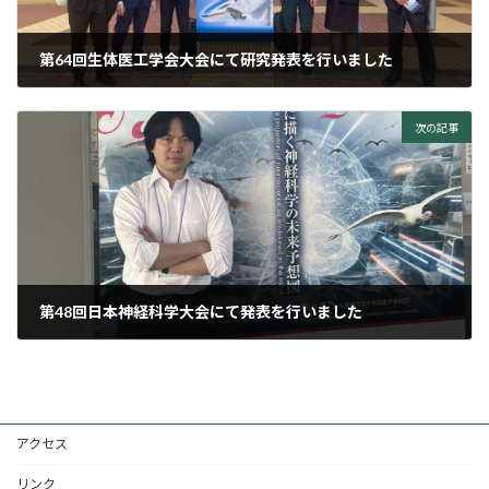
第64回生体医工学会大会にて研究発表を行いました
2025年6月21日
次の記事
第48回日本神経科学大会にて発表を行いました
2025年8月26日
アクセス
リンク