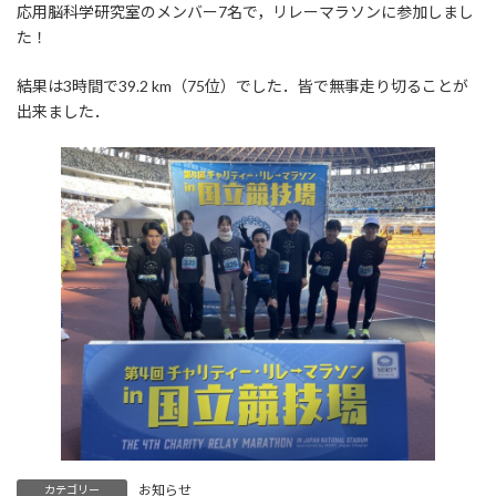
応用脳科学研究室のメンバー7名で，リレーマラソンに参加しまし
た！
結果は3時間で39.2 km（75位）でした．皆で無事走り切ることが
出来ました．
お知らせ
カテゴリー